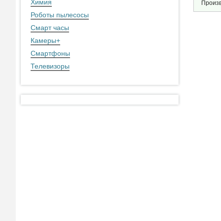
Химия
Произ
Роботы пылесосы
Смарт часы
Камеры
+
Смартфоны
Телевизоры